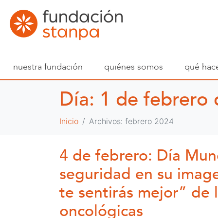
nuestra fundación
quiénes somos
qué hac
Día:
1 de febrero
Inicio
Archivos: febrero 2024
4 de febrero: Día Mun
seguridad en su imagen
te sentirás mejor” de 
oncológicas