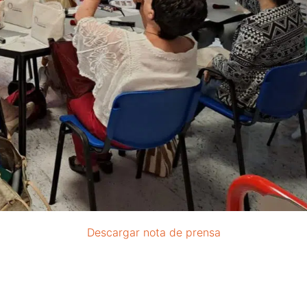
Descargar nota de prensa