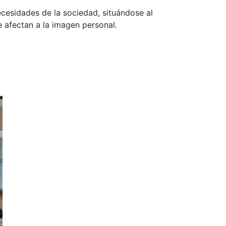
cesidades de la sociedad, situándose al
e afectan a la imagen personal.