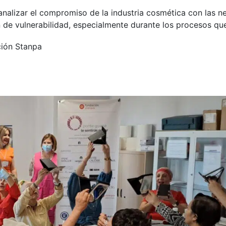
nalizar el compromiso de la industria cosmética con las ne
n de vulnerabilidad, especialmente durante los procesos qu
ción Stanpa