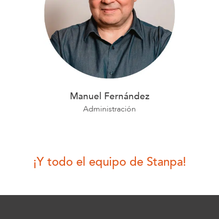
Manuel Fernández
Administración
¡Y todo el equipo de Stanpa!