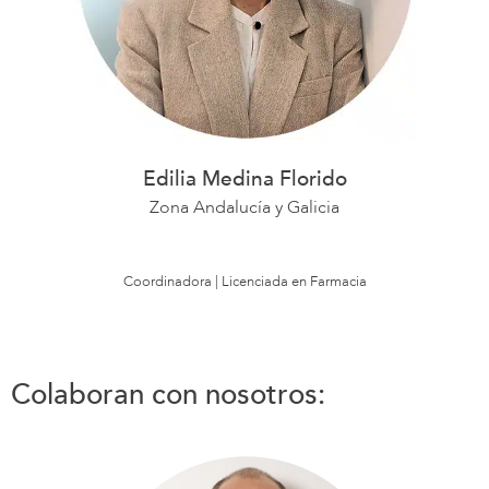
Edilia Medina Florido
Zona Andalucía y Galicia
Coordinadora | Licenciada en Farmacia
Colaboran con nosotros: