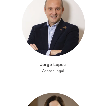
Jorge López
Asesor Legal