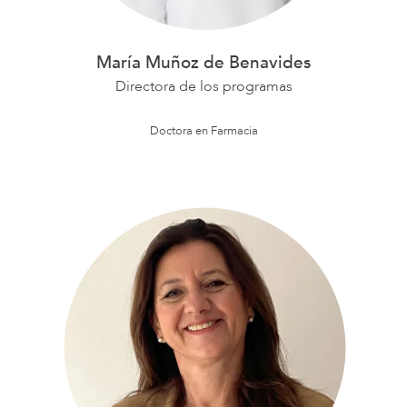
María Muñoz de Benavides
Directora de los programas
Doctora en Farmacia