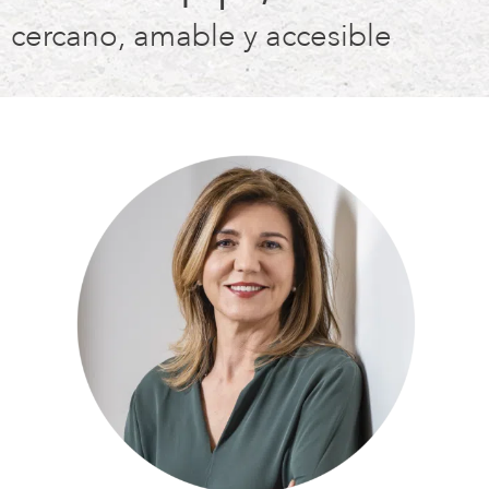
cercano, amable y accesible