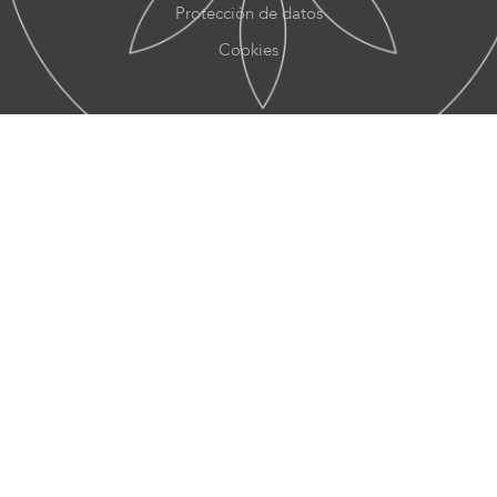
Protección de datos
Cookies