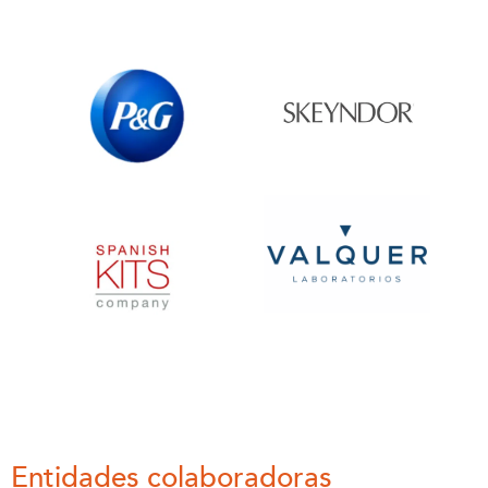
Entidades colaboradoras