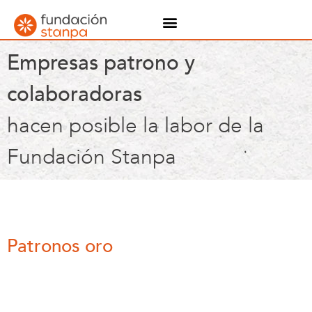
Empresas patrono y
colaboradoras
hacen posible la labor de la
Fundación Stanpa
Patronos oro