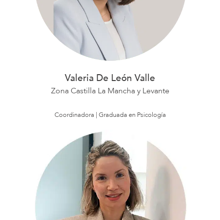
Valeria De León Valle
Zona Castilla La Mancha y Levante
Coordinadora | Graduada en Psicología