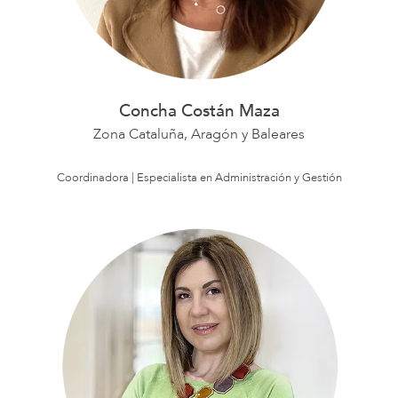
Concha Costán Maza
Zona Cataluña, Aragón y Baleares
Coordinadora | Especialista en Administración y Gestión