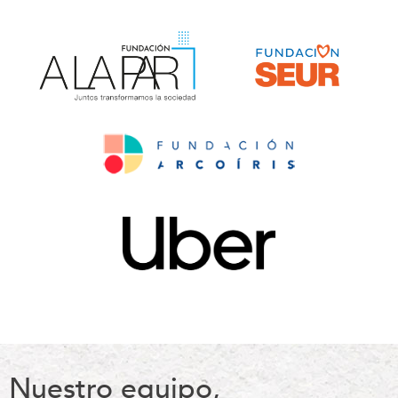
Nuestro equipo,