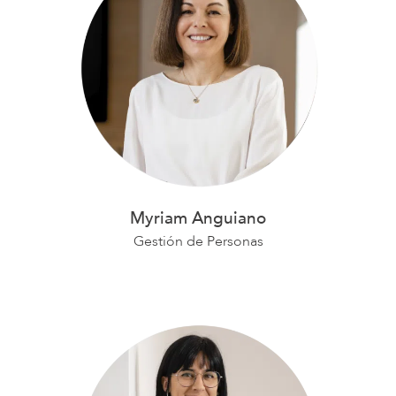
Myriam Anguiano
Gestión de Personas