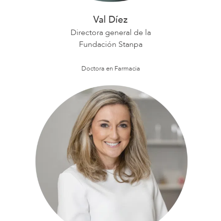
Val Díez
Directora general de la
Fundación Stanpa
Doctora en Farmacia