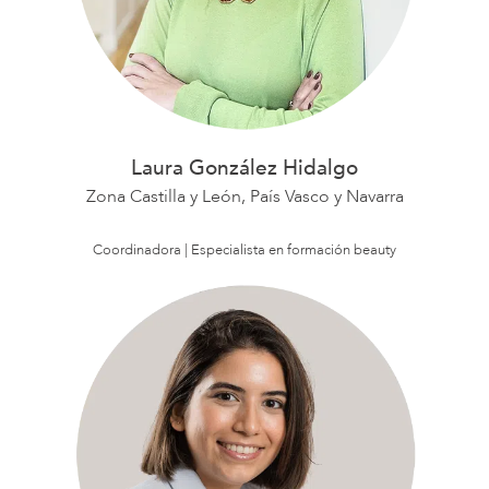
Laura González Hidalgo
Zona Castilla y León, País Vasco y Navarra
Coordinadora | Especialista en
formación beauty