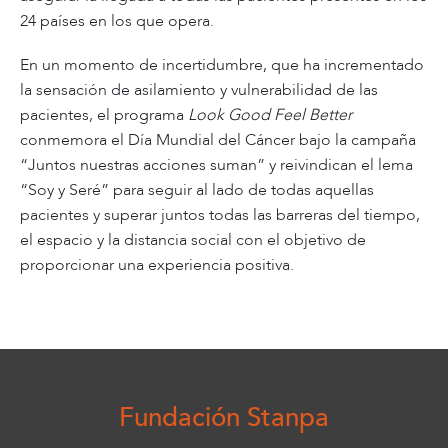
24 países en los que opera.
En un momento de incertidumbre, que ha incrementado
la sensación de asilamiento y vulnerabilidad de las
pacientes, el programa
Look Good Feel Better
conmemora el Día Mundial del Cáncer bajo la campaña
“Juntos nuestras acciones suman” y reivindican el lema
“Soy y Seré” para seguir al lado de todas aquellas
pacientes y superar juntos todas las barreras del tiempo,
el espacio y la distancia social con el objetivo de
proporcionar una experiencia positiva.
Fundación Stanpa