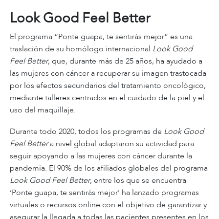
Look Good Feel Better
El programa “Ponte guapa, te sentirás mejor” es una
traslación de su homólogo internacional
Look Good
Feel Better
, que, durante más de 25 años, ha ayudado a
las mujeres con cáncer a recuperar su imagen trastocada
por los efectos secundarios del tratamiento oncológico,
mediante talleres centrados en el cuidado de la piel y el
uso del maquillaje.
Durante todo 2020, todos los programas de
Look Good
Feel Better
a nivel global adaptaron su actividad para
seguir apoyando a las mujeres con cáncer durante la
pandemia. El 90% de los afiliados globales del programa
Look Good Feel Better
, entre los que se encuentra
‘Ponte guapa, te sentirás mejor’ ha lanzado programas
virtuales o recursos online con el objetivo de garantizar y
asegurar la llegada a todas las pacientes presentes en los