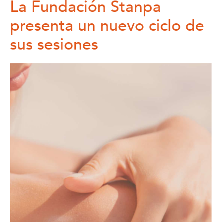
La Fundación Stanpa
presenta un nuevo ciclo de
sus sesiones