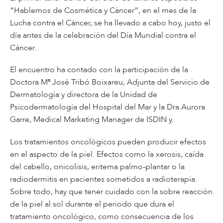
“Hablemos de Cosmética y Cáncer”, en el mes de la
Lucha contra el Cáncer, se ha llevado a cabo hoy, justo el
día antes de la celebración del Día Mundial contra el
Cáncer.
El encuentro ha contado con la participación de la
Doctora Mª José Tribó Boixareu, Adjunta del Servicio de
Dermatología y directora de la Unidad de
Psicodermatología del Hospital del Mar y la Dra.Aurora
Garre, Medical Marketing Manager de ISDIN y.
Los tratamientos oncológicos pueden producir efectos
en el aspecto de la piel. Efectos como la xerosis, caída
del cabello, onicolisis, eritema palmo-plantar o la
radiodermitis en pacientes sometidos a radioterapia.
Sobre todo, hay que tener cuidado con la sobre reacción
de la piel al sol durante el periodo que dura el
tratamiento oncológico, como consecuencia de los