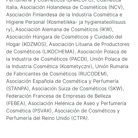
Italia, Asociación Holandesa de Cosméticos (NCV),
Asociación Finlandesa de la Industria Cosmética e
Higiene Personal (Kosmetiikka- ja hygieniateollisuus
ry), Asociación Alemana de Cosméticos (IKW),
Asociación Húngara de Cosméticos y Cuidado del
Hogar (KOZMOS), Asociación Lituana de Productores
de Cosméticos (LIKOCHEMA), Asociación Polaca de
la Industria de Cosméticos (PACDI), Unión Polaca de
la Industria Cosmética (Kosmetyczni), Unión Rumana
de Fabricantes de Cosméticos (RUCODEM),
Asociación Española de Cosmética y Perfumería
(STANPA), Asociación Suiza de Cosméticos (SKW),
Federación Francesa de Empresas de Belleza
(FEBEA), Asociación Helénica de Aseo y Perfumería
Cosmética (PSVAK), Asociación de Cosméticos y
Perfumería del Reino Unido (CTPA).