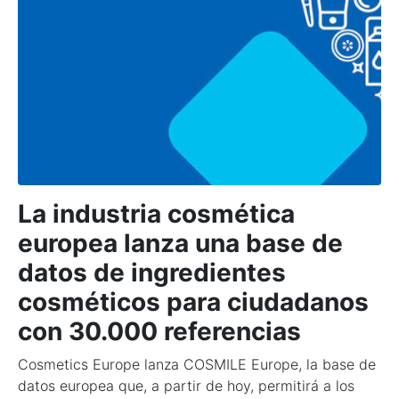
La
industria
cosmética
europea
lanza
una
base
de
datos
de
ingredientes
cosméticos
para
ciudadanos
con
30.000
referencias
Cosmetics Europe lanza COSMILE Europe, la base de
datos europea que, a partir de hoy, permitirá a los