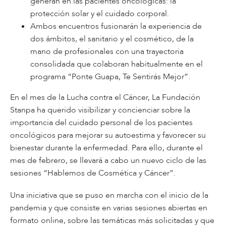
generan en las pacientes oncológicas: la
protección solar y el cuidado corporal.
Ambos encuentros fusionarán la experiencia de
dos ámbitos, el sanitario y el cosmético, de la
mano de profesionales con una trayectoria
consolidada que colaboran habitualmente en el
programa “Ponte Guapa, Te Sentirás Mejor”.
En el mes de la Lucha contra el Cáncer, La Fundación
Stanpa ha querido visibilizar y concienciar sobre la
importancia del cuidado personal de los pacientes
oncológicos para mejorar su autoestima y favorecer su
bienestar durante la enfermedad. Para ello, durante el
mes de febrero, se llevará a cabo un nuevo ciclo de las
sesiones “Hablemos de Cosmética y Cáncer”.
Una iniciativa que se puso en marcha con el inicio de la
pandemia y que consiste en varias sesiones abiertas en
formato online, sobre las temáticas más solicitadas y que