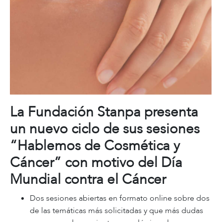
La Fundación Stanpa presenta
un nuevo ciclo de sus sesiones
“Hablemos de Cosmética y
Cáncer” con motivo del Día
Mundial contra el Cáncer
Dos sesiones abiertas en formato online sobre dos
de las temáticas más solicitadas y que más dudas