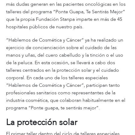
más dudas generan en las pacientes oncológicas en los
talleres del programa “Ponte Guapa, Te Sentirás Mejor”
que la propia Fundación Stanpa imparte en más de 45
hospitales públicos de nuestro país.
“Hablemos de Cosmética y Cáncer” ya ha realizado un
ejercicio de concienciación sobre el cuidado de las
manos y uñas, del cuero cabelludo y la tinción o el uso
de la peluca. En esta ocasión, se llevará a cabo dos
talleres centrados en la protección solar y el cuidado
corporal. En cada uno de los talleres especiales
“Hablemos de Cosmética y Cáncer”, participan tanto
profesionales sanitarios como representantes de la
industria cosmética, que colaboran habitualmente en el
programa “Ponte guapa, te sentirás mejor”.
La protección solar
El primer taller dentro del ciclo de talleres especiales