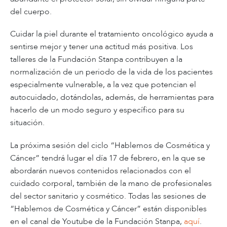
del cuerpo.
Cuidar la piel durante el tratamiento oncológico ayuda a
sentirse mejor y tener una actitud más positiva. Los
talleres de la Fundación Stanpa contribuyen a la
normalización de un periodo de la vida de los pacientes
especialmente vulnerable, a la vez que potencian el
autocuidado, dotándolas, además, de herramientas para
hacerlo de un modo seguro y específico para su
situación.
La próxima sesión del ciclo “Hablemos de Cosmética y
Cáncer” tendrá lugar el día 17 de febrero, en la que se
abordarán nuevos contenidos relacionados con el
cuidado corporal, también de la mano de profesionales
del sector sanitario y cosmético. Todas las sesiones de
“Hablemos de Cosmética y Cáncer” están disponibles
en el canal de Youtube de la Fundación Stanpa,
aquí
.