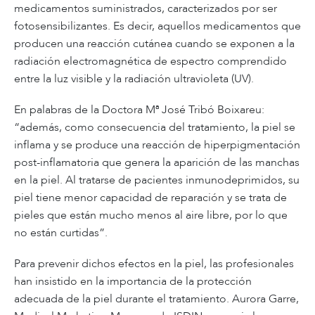
medicamentos suministrados, caracterizados por ser
fotosensibilizantes. Es decir, aquellos medicamentos que
producen una reacción cutánea cuando se exponen a la
radiación electromagnética de espectro comprendido
entre la luz visible y la radiación ultravioleta (UV).
En palabras de la Doctora Mª José Tribó Boixareu:
“además, como consecuencia del tratamiento, la piel se
inflama y se produce una reacción de hiperpigmentación
post-inflamatoria que genera la aparición de las manchas
en la piel. Al tratarse de pacientes inmunodeprimidos, su
piel tiene menor capacidad de reparación y se trata de
pieles que están mucho menos al aire libre, por lo que
no están curtidas”.
Para prevenir dichos efectos en la piel, las profesionales
han insistido en la importancia de la protección
adecuada de la piel durante el tratamiento. Aurora Garre,