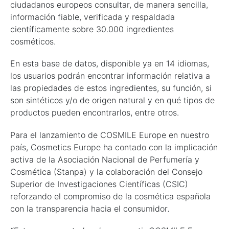
ciudadanos europeos consultar, de manera sencilla,
información fiable, verificada y respaldada
científicamente sobre 30.000 ingredientes
cosméticos.
En esta base de datos, disponible ya en 14 idiomas,
los usuarios podrán encontrar información relativa a
las propiedades de estos ingredientes, su función, si
son sintéticos y/o de origen natural y en qué tipos de
productos pueden encontrarlos, entre otros.
Para el lanzamiento de COSMILE Europe en nuestro
país, Cosmetics Europe ha contado con la implicación
activa de la Asociación Nacional de Perfumería y
Cosmética (Stanpa) y la colaboración del Consejo
Superior de Investigaciones Científicas (CSIC)
reforzando el compromiso de la cosmética española
con la transparencia hacia el consumidor
.