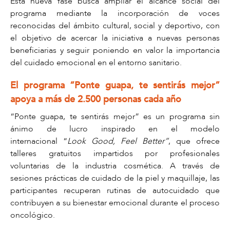
Esta nueva fase busca ampliar el alcance social del
programa mediante la incorporación de voces
reconocidas del ámbito cultural, social y deportivo, con
el objetivo de acercar la iniciativa a nuevas personas
beneficiarias y seguir poniendo en valor la importancia
del cuidado emocional en el entorno sanitario.
El programa “Ponte guapa, te sentirás mejor”
apoya a más de 2.500 personas cada año
“Ponte guapa, te sentirás mejor” es un programa sin
ánimo de lucro inspirado en el modelo
internacional
“
Look Good, Feel Better”
, que ofrece
talleres gratuitos impartidos por profesionales
voluntarias de la industria cosmética. A través de
sesiones prácticas de cuidado de la piel y maquillaje, las
participantes recuperan rutinas de autocuidado que
contribuyen a su bienestar emocional durante el proceso
oncológico.