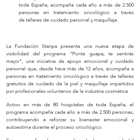
toda España, acompaña cada año a más de 2.500
personas en tratamiento oncológico a través
de talleres de cuidado personal y maquillaje.
La Fundación Stanpa presenta una nueva etapa de
visibilidad del programa
“Ponte guapa, te sentirás
mejor”,
una iniciativa de apoyo emocional y cuidado
personal que, desde hace más de 12 años, acompaña a
personas en tratamiento oncológico a través de talleres
gratuitos de cuidado de la piel y maquillaje impartidos
por profesionales voluntarios de la industria cosmética.
Activo en más de 80 hospitales de toda España, el
programa acompaña cada año a más de 2.500 personas,
contribuyendo a
reforzar su bienestar emocional y
autoestima
durante el proceso oncológico.