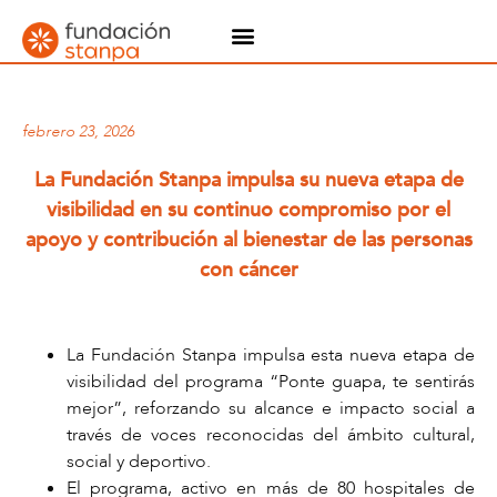
febrero 23, 2026
La Fundación Stanpa impulsa su nueva etapa de
visibilidad en su continuo compromiso por el
apoyo y contribución al bienestar de las personas
con cáncer
La Fundación Stanpa impulsa esta nueva etapa de
visibilidad del programa “Ponte guapa, te sentirás
mejor”, reforzando su alcance e impacto social a
través de voces reconocidas del ámbito cultural,
social y deportivo.
El programa, activo en más de 80 hospitales de