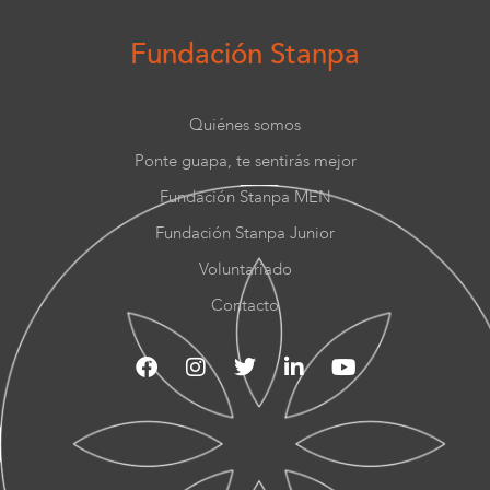
Fundación Stanpa
Quiénes somos
Ponte guapa, te sentirás mejor
Fundación Stanpa MEN
Fundación Stanpa Junior
Voluntariado
Contacto