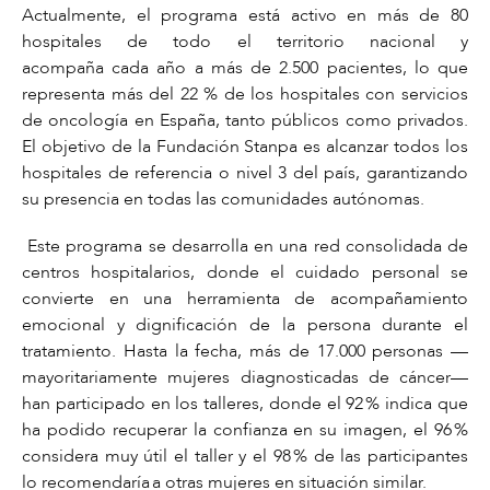
Actualmente, el programa está activo en
más de 80
hospitales de todo el territorio nacional
y
acompaña
cada año a más de 2.500 pacientes
, lo que
representa
más del 22 % de los hospitales con servicios
de oncología en España
, tanto públicos como privados.
El objetivo de la Fundación Stanpa es alcanzar todos los
hospitales de referencia o nivel 3 del país, garantizando
su presencia en todas las comunidades autónomas.
Este programa se desarrolla en una red consolidada de
centros hospitalarios, donde el cuidado personal se
convierte en una herramienta de acompañamiento
emocional y dignificación de la persona durante el
tratamiento. Hasta la fecha, más de
17.000 personas
—
mayoritariamente mujeres diagnosticadas de cáncer—
han participado en los talleres, donde el 92 % indica que
ha podido recuperar la confianza en su imagen, el 96 %
considera muy útil el taller y el 98 % de las participantes
lo recomendaría a otras mujeres en situación similar.