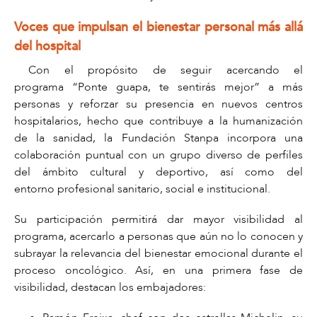
Voces que impulsan el bienestar personal más allá
del hospital
Con el propósito de seguir acercando el
programa “Ponte guapa, te sentirás mejor” a más
personas y reforzar su presencia en nuevos centros
hospitalarios, hecho que contribuye a la
humanización
de la sanidad,
la Fundación Stanpa incorpora una
colaboración puntual con un grupo diverso de perfiles
del ámbito cultural y deportivo, así como del
entorno profesional sanitario, social e institucional.
Su participación permitirá
dar mayor visibilidad al
programa
, acercarlo a personas que aún no lo conocen y
subrayar la relevancia del bienestar emocional durante el
proceso oncológico. Así, en una primera fase de
visibilidad, destacan los embajadores: