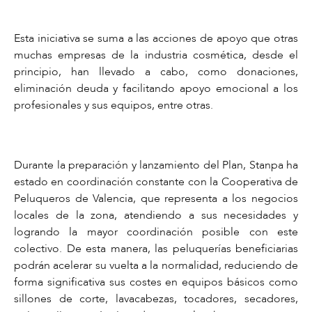
Esta iniciativa se suma a las acciones de apoyo que otras
muchas empresas de la industria cosmética, desde el
principio, han llevado a cabo, como donaciones,
eliminación deuda y facilitando apoyo emocional a los
profesionales y sus equipos, entre otras.
Durante la preparación y lanzamiento del Plan, Stanpa ha
estado en coordinación constante con la Cooperativa de
Peluqueros de Valencia, que representa a los negocios
locales de la zona, atendiendo a sus necesidades y
logrando la mayor coordinación posible con este
colectivo. De esta manera, las peluquerías beneficiarias
podrán acelerar su vuelta a la normalidad, reduciendo de
forma significativa sus costes en equipos básicos como
sillones de corte, lavacabezas, tocadores, secadores,