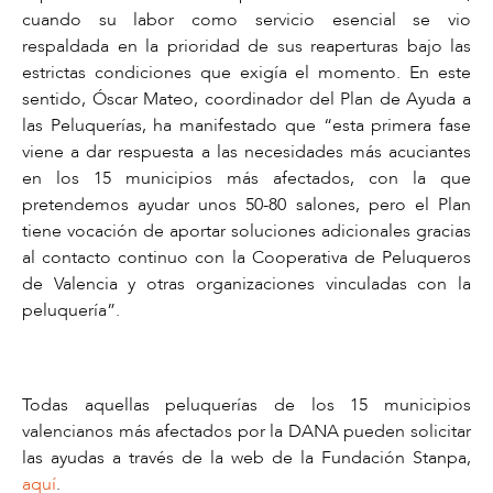
cuando su labor como servicio esencial se vio
respaldada en la prioridad de sus reaperturas bajo las
estrictas condiciones que exigía el momento. En este
sentido, Óscar Mateo, coordinador del Plan de Ayuda a
las Peluquerías, ha manifestado que “esta primera fase
viene a dar respuesta a las necesidades más acuciantes
en los 15 municipios más afectados, con la que
pretendemos ayudar unos 50-80 salones, pero el Plan
tiene vocación de aportar soluciones adicionales gracias
al contacto continuo con la Cooperativa de Peluqueros
de Valencia y otras organizaciones vinculadas con la
peluquería”.
Todas aquellas peluquerías de los 15 municipios
valencianos más afectados por la DANA pueden solicitar
las ayudas a través de la web de la Fundación Stanpa,
aquí
.