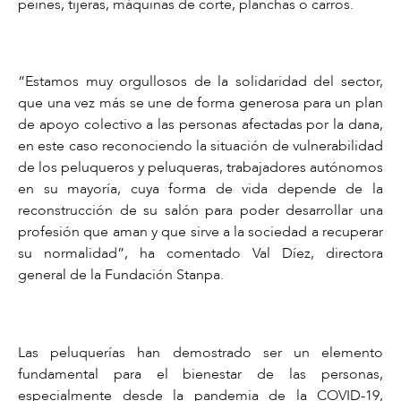
peines, tijeras, máquinas de corte, planchas o carros.
“Estamos muy orgullosos de la solidaridad del sector,
que una vez más se une de forma generosa para un plan
de apoyo colectivo a las personas afectadas por la dana,
en este caso reconociendo la situación de vulnerabilidad
de los peluqueros y peluqueras, trabajadores autónomos
en su mayoría, cuya forma de vida depende de la
reconstrucción de su salón para poder desarrollar una
profesión que aman y que sirve a la sociedad a recuperar
su normalidad”, ha comentado Val Díez, directora
general de la Fundación Stanpa.
Las peluquerías han demostrado ser un elemento
fundamental para el bienestar de las personas,
especialmente desde la pandemia de la COVID-19,