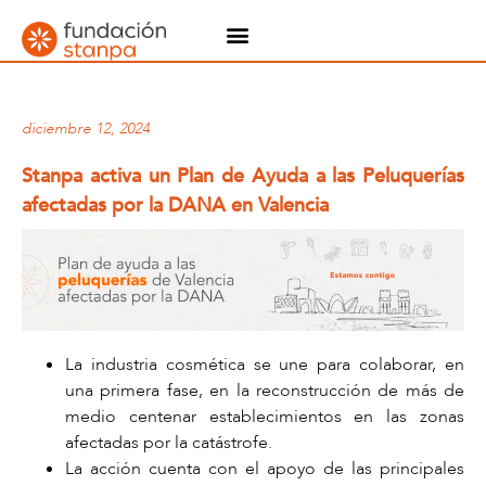
diciembre 12, 2024
Stanpa activa un Plan de Ayuda a las Peluquerías
afectadas por la DANA en Valencia
La industria cosmética se une para colaborar, en
una primera fase, en la reconstrucción de más de
medio centenar establecimientos en las zonas
afectadas por la catástrofe.
La acción cuenta con el apoyo de las principales