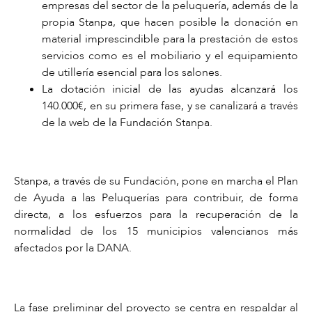
empresas del sector de la peluquería, además de la
propia Stanpa, que hacen posible la donación en
material imprescindible para la prestación de estos
servicios como es el mobiliario y el equipamiento
de utillería esencial para los salones.
La dotación inicial de las ayudas alcanzará los
140.000€, en su primera fase, y se canalizará a través
de la web de la Fundación Stanpa.
Stanpa, a través de su Fundación, pone en marcha el Plan
de Ayuda a las Peluquerías para contribuir, de forma
directa, a los esfuerzos para la recuperación de la
normalidad de los 15 municipios valencianos más
afectados por la DANA.
La fase preliminar del proyecto se centra en respaldar al