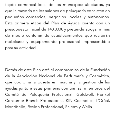
tejido comercial local de los municipios afectados, ya
que la mayoría de los salones de peluquería consisten en
pequeños comercios, negocios locales y autónomos.
Esta primera etapa del Plan de Ayuda cuenta con un
presupuesto inicial de 140.000€ y pretende apoyar a más
de medio centenar de establecimientos que recibirán
mobiliario y equipamiento profesional imprescindible
para su actividad.
Detrás de este Plan está el compromiso de la Fundación
de la Asociación Nacional de Perfumería y Cosmética,
que coordina la puesta en marcha y la gestión de las
ayudas junto a estas primeras compañías, miembros del
Comité de Peluquería Profesional: Goldwell, Henkel
Consumer Brands Professional, KIN Cosmetics, L’Oréal,
Montibello, Revlon Professional, Salerm y Wella.