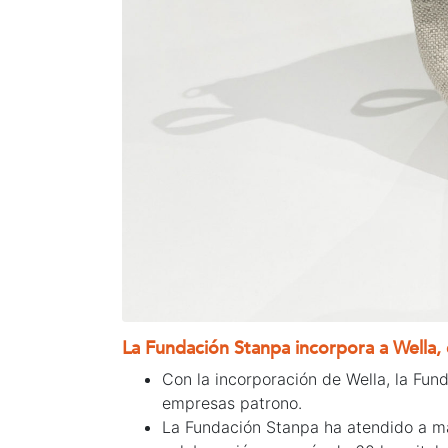
La Fundación Stanpa incorpora a Wella,
Con la incorporación de Wella, la Fu
empresas patrono.
La Fundación Stanpa ha atendido a má