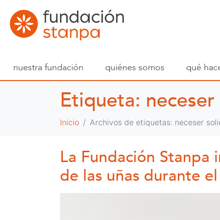
nuestra fundación
quiénes somos
qué hac
Etiqueta:
neceser 
Inicio
Archivos de etiquetas: neceser soli
La Fundación Stanpa i
de las uñas durante e