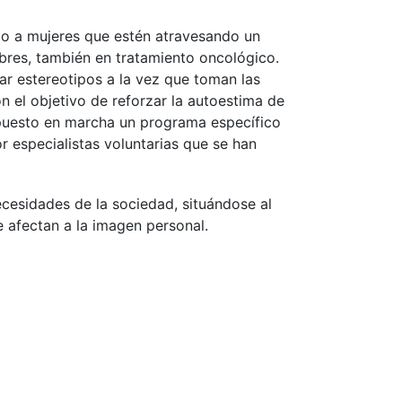
do a mujeres que estén atravesando un
bres, también en tratamiento oncológico.
ar estereotipos a la vez que toman las
 el objetivo de reforzar la autoestima de
 puesto en marcha un programa específico
or especialistas voluntarias que se han
cesidades de la sociedad, situándose al
e afectan a la imagen personal.