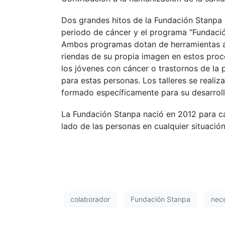
Dos grandes hitos de la Fundación Stanpa 
periodo de cáncer y el programa “Fundació
Ambos programas dotan de herramientas a l
riendas de su propia imagen en estos proc
los jóvenes con cáncer o trastornos de la
para estas personas. Los talleres se realiz
formado específicamente para su desarroll
La Fundación Stanpa nació en 2012 para ca
lado de las personas en cualquier situació
colaborador
Fundación Stanpa
nece