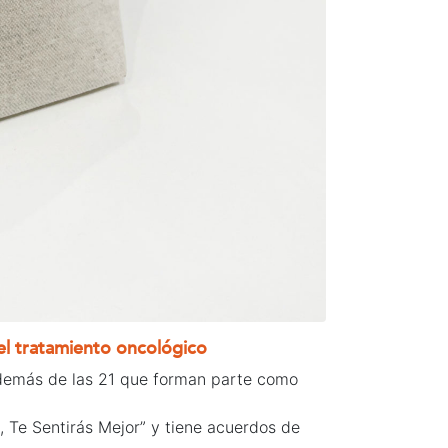
 el tratamiento oncológico
 además de las 21 que forman parte como
 Te Sentirás Mejor” y tiene acuerdos de