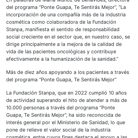
del programa “Ponte Guapa, Te Sentirás Mejor”, “La
incorporación de una compañía más de la industria
cosmética como colaboradora de la Fundación
Stanpa, manifiesta el sentido de responsabilidad
social creciente en el sector que, en nuestro caso, se
dirige principalmente a la mejora de la calidad de
vida de las pacientes oncológicas y contribuye
efectivamente a la humanización de la sanidad.”
Más de diez años apoyando a los pacientes a través
del programa “Ponte Guapa, Te Sentirás Mejor”
La Fundación Stanpa, que en 2022 cumplió 10 años
de actividad superando el hito de atender a más de
10.000 personas a través del programa “Ponte
Guapa, Te Sentirás Mejor”, ha sido reconocida de
interés general por el Ministerio de Sanidad, lo que
pone de relieve el valor social de la industria
cosmética, entre cuyos fines destaca el apoyo a las