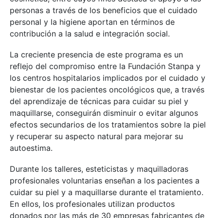
personas a través de los beneficios que el cuidado
personal y la higiene aportan en términos de
contribución a la salud e integración social.
La creciente presencia de este programa es un
reflejo del compromiso entre la Fundación Stanpa y
los centros hospitalarios implicados por el cuidado y
bienestar de los pacientes oncológicos que, a través
del aprendizaje de técnicas para cuidar su piel y
maquillarse, conseguirán disminuir o evitar algunos
efectos secundarios de los tratamientos sobre la piel
y recuperar su aspecto natural para mejorar su
autoestima.
Durante los talleres, esteticistas y maquilladoras
profesionales voluntarias enseñan a los pacientes a
cuidar su piel y a maquillarse durante el tratamiento.
En ellos, los profesionales utilizan productos
donados por las más de 30 empresas fabricantes de