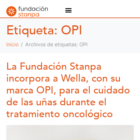
Etiqueta:
OPI
Inicio
Archivos de etiquetas: OPI
La Fundación Stanpa
incorpora a Wella, con su
marca OPI, para el cuidado
de las uñas durante el
tratamiento oncológico