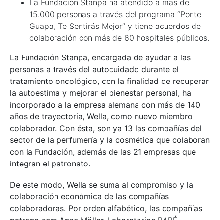
La Fundación Stanpa ha atendido a más de
15.000 personas a través del programa “Ponte
Guapa, Te Sentirás Mejor” y tiene acuerdos de
colaboración con más de 60 hospitales públicos.
La Fundación Stanpa, encargada de ayudar a las
personas a través del autocuidado durante el
tratamiento oncológico, con la finalidad de recuperar
la autoestima y mejorar el bienestar personal, ha
incorporado a la empresa alemana con más de 140
años de trayectoria, Wella, como nuevo miembro
colaborador. Con ésta, son ya 13 las compañías del
sector de la perfumería y la cosmética que colaboran
con la Fundación, además de las 21 empresas que
integran el patronato.
De este modo, Wella se suma al compromiso y la
colaboración económica de las compañías
colaboradoras. Por orden alfabético, las compañías