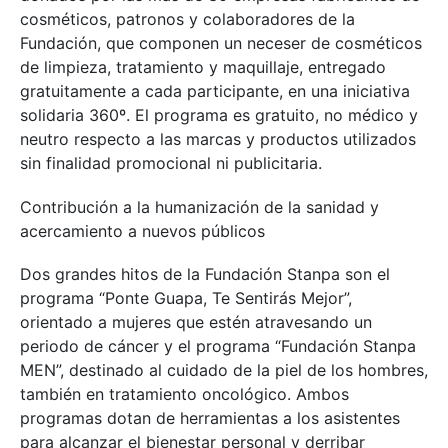
cosméticos, patronos y colaboradores de la
Fundación, que componen un neceser de cosméticos
de limpieza, tratamiento y maquillaje, entregado
gratuitamente a cada participante, en una iniciativa
solidaria 360º. El programa es gratuito, no médico y
neutro respecto a las marcas y productos utilizados
sin finalidad promocional ni publicitaria.
Contribución a la humanización de la sanidad y
acercamiento a nuevos públicos
Dos grandes hitos de la Fundación Stanpa son el
programa “Ponte Guapa, Te Sentirás Mejor”,
orientado a mujeres que estén atravesando un
periodo de cáncer y el programa “Fundación Stanpa
MEN”, destinado al cuidado de la piel de los hombres,
también en tratamiento oncológico. Ambos
programas dotan de herramientas a los asistentes
para alcanzar el bienestar personal y derribar