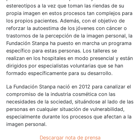
estereotipos a la vez que toman las riendas de su
propia imagen en estos procesos tan complejos para
los propios pacientes. Además, con el objetivo de
reforzar la autoestima de los jóvenes con cáncer o
trastornos de la percepción de la imagen personal, la
Fundación Stanpa ha puesto en marcha un programa
específico para estas personas. Los talleres se
realizan en los hospitales en modo presencial y están
dirigidos por especialistas voluntarias que se han
formado específicamente para su desarrollo.
La Fundación Stanpa nació en 2012 para canalizar el
compromiso de la industria cosmética con las
necesidades de la sociedad, situándose al lado de las
personas en cualquier situación de vulnerabilidad,
especialmente durante los procesos que afectan a la
imagen personal.
Descargar nota de prensa