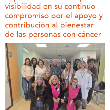
visibilidad en su continuo
compromiso por el apoyo y
contribución al bienestar
de las personas con cáncer