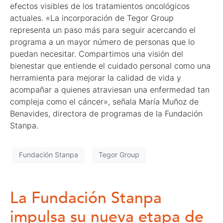
efectos visibles de los tratamientos oncológicos
actuales. «La incorporación de Tegor Group
representa un paso más para seguir acercando el
programa a un mayor número de personas que lo
puedan necesitar. Compartimos una visión del
bienestar que entiende el cuidado personal como una
herramienta para mejorar la calidad de vida y
acompañar a quienes atraviesan una enfermedad tan
compleja como el cáncer», señala María Muñoz de
Benavides, directora de programas de la Fundación
Stanpa.
Fundación Stanpa
Tegor Group
La Fundación Stanpa
impulsa su nueva etapa de