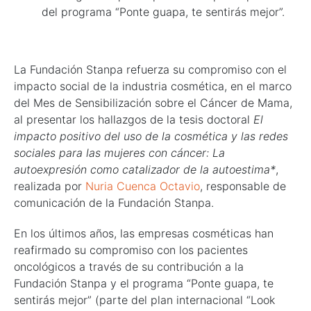
del programa “Ponte guapa, te sentirás mejor”.
La Fundación Stanpa refuerza su compromiso con el
impacto social de la industria cosmética, en el marco
del Mes de Sensibilización sobre el Cáncer de Mama,
al presentar los hallazgos de la tesis doctoral
El
impacto positivo del uso de la cosmética y las redes
sociales para las mujeres con cáncer: La
autoexpresión como catalizador de la autoestima*
,
realizada por
Nuria Cuenca Octavio
, responsable de
comunicación de la Fundación Stanpa.
En los últimos años, las empresas cosméticas han
reafirmado su compromiso con los pacientes
oncológicos a través de su contribución a la
Fundación Stanpa y el programa “Ponte guapa, te
sentirás mejor” (parte del plan internacional “Look