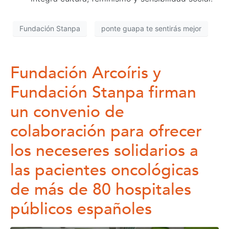
Fundación Stanpa
ponte guapa te sentirás mejor
Fundación Arcoíris y
Fundación Stanpa firman
un convenio de
colaboración para ofrecer
los neceseres solidarios a
las pacientes oncológicas
de más de 80 hospitales
públicos españoles