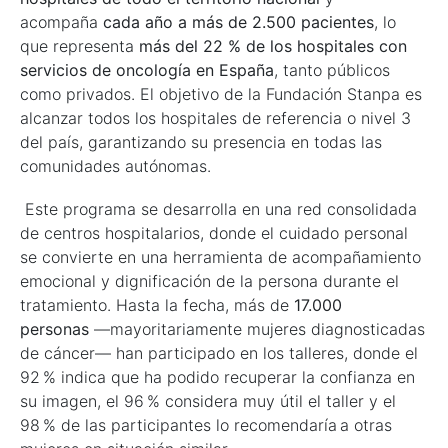
acompaña
cada año a más de 2.500 pacientes
, lo
que representa
más del 22 % de los hospitales con
servicios de oncología en España
, tanto públicos
como privados. El objetivo de la Fundación Stanpa es
alcanzar todos los hospitales de referencia o nivel 3
del país, garantizando su presencia en todas las
comunidades autónomas.
Este programa se desarrolla en una red consolidada
de centros hospitalarios, donde el cuidado personal
se convierte en una herramienta de acompañamiento
emocional y dignificación de la persona durante el
tratamiento. Hasta la fecha, más de
17.000
personas
—mayoritariamente mujeres diagnosticadas
de cáncer— han participado en los talleres, donde el
92 % indica que ha podido recuperar la confianza en
su imagen, el 96 % considera muy útil el taller y el
98 % de las participantes lo recomendaría a otras