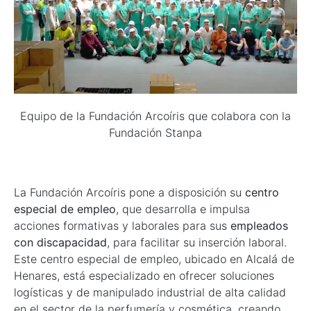
Equipo de la Fundación Arcoíris que colabora con la
Fundación Stanpa
La Fundación Arcoíris pone a disposición su
centro
especial de empleo
, que desarrolla e impulsa
acciones formativas y laborales para sus
empleados
con discapacidad
, para facilitar su inserción laboral.
Este centro especial de empleo, ubicado en Alcalá de
Henares, está especializado en ofrecer soluciones
logísticas y de manipulado industrial de alta calidad
en el sector de la perfumería y cosmética, creando