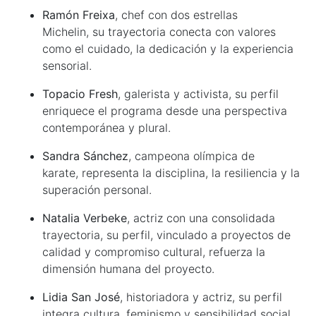
Ramón Freixa
, chef con dos estrellas
Michelin, su trayectoria conecta con valores
como el cuidado, la dedicación y la experiencia
sensorial.
Topacio Fresh
, galerista y activista, su perfil
enriquece el programa desde una perspectiva
contemporánea y plural.
Sandra Sánchez
, campeona olímpica de
karate, representa la disciplina, la resiliencia y la
superación personal.
Natalia Verbeke
, actriz con una consolidada
trayectoria, su perfil, vinculado a proyectos de
calidad y compromiso cultural, refuerza la
dimensión humana del proyecto.
Lidia San José
, historiadora y actriz, su perfil
integra cultura, feminismo y sensibilidad social.