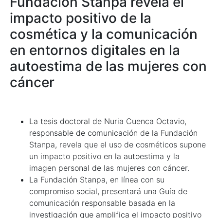
Fundación Stanpa revela el
impacto positivo de la
cosmética y la comunicación
en entornos digitales en la
autoestima de las mujeres con
cáncer
La tesis doctoral de Nuria Cuenca Octavio,
responsable de comunicación de la Fundación
Stanpa, revela que el uso de cosméticos supone
un impacto positivo en la autoestima y la
imagen personal de las mujeres con cáncer.
La Fundación Stanpa, en línea con su
compromiso social, presentará una Guía de
comunicación responsable basada en la
investigación que amplifica el impacto positivo