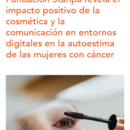
impacto positivo de la
cosmética y la
comunicación en entornos
digitales en la autoestima
de las mujeres con cáncer