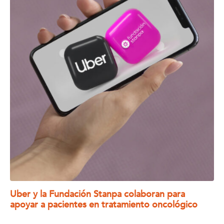
Uber y la Fundación Stanpa colaboran para
apoyar a pacientes en tratamiento oncológico