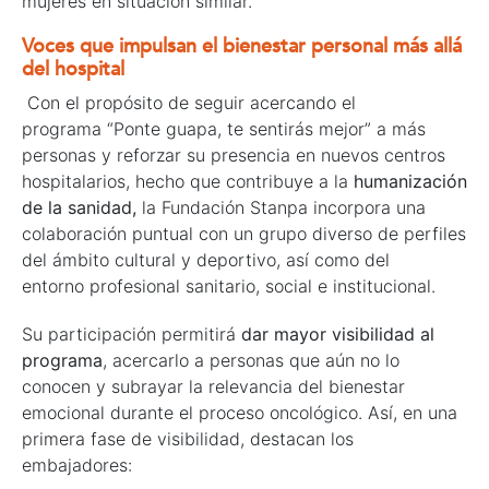
mujeres en situación similar.
Voces que impulsan el bienestar personal más allá
del hospital
Con el propósito de seguir acercando el
programa “Ponte guapa, te sentirás mejor” a más
personas y reforzar su presencia en nuevos centros
hospitalarios, hecho que contribuye a la
humanización
de la sanidad,
la Fundación Stanpa incorpora una
colaboración puntual con un grupo diverso de perfiles
del ámbito cultural y deportivo, así como del
entorno profesional sanitario, social e institucional.
Su participación permitirá
dar mayor visibilidad al
programa
, acercarlo a personas que aún no lo
conocen y subrayar la relevancia del bienestar
emocional durante el proceso oncológico. Así, en una
primera fase de visibilidad, destacan los
embajadores: