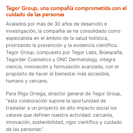
Tegor Group, una compañía comprometida con el
cuidado de las personas
Avalados por más de 30 años de desarrollo e
investigación, la compañía se ha consolidado como
especialista en el ámbito de la salud holística,
priorizando la prevención y la evidencia científica.
Tegor Group, compuesto por Tegor Labs, Bioespaña,
Tegorder Cosmetics y ONC Dermatology, integra
ciencia, innovación y formulación avanzada, con el
propósito de hacer el bienestar más accesible,
humano y cercano.
Para Íñigo Ortega, director general de Tegor Group,
“esta colaboración supone la oportunidad de
trasladar a un proyecto de alto impacto social los
valores que definen nuestra actividad: cercanía,
innovación, sostenibilidad, rigor científico y cuidado
de las personas
”.