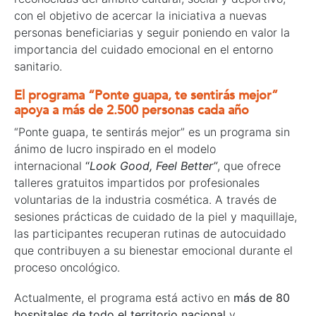
con el objetivo de acercar la iniciativa a nuevas
personas beneficiarias y seguir poniendo en valor la
importancia del cuidado emocional en el entorno
sanitario.
El programa “Ponte guapa, te sentirás mejor”
apoya a más de 2.500 personas cada año
“Ponte guapa, te sentirás mejor” es un programa sin
ánimo de lucro inspirado en el modelo
internacional
“
Look Good, Feel Better”
, que ofrece
talleres gratuitos impartidos por profesionales
voluntarias de la industria cosmética. A través de
sesiones prácticas de cuidado de la piel y maquillaje,
las participantes recuperan rutinas de autocuidado
que contribuyen a su bienestar emocional durante el
proceso oncológico.
Actualmente, el programa está activo en
más de 80
hospitales de todo el territorio nacional
y