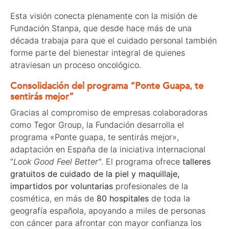
Esta visión conecta plenamente con la misión de
Fundación Stanpa, que desde hace más de una
década trabaja para que el cuidado personal también
forme parte del bienestar integral de quienes
atraviesan un proceso oncológico.
Consolidación del programa “Ponte Guapa, te
sentirás mejor”
Gracias al compromiso de empresas colaboradoras
como Tegor Group, la Fundación desarrolla el
programa «Ponte guapa, te sentirás mejor»,
adaptación en España de la iniciativa internacional
“
Look Good Feel Better”
. El programa ofrece
talleres
gratuitos de cuidado de la piel y maquillaje,
impartidos por voluntarias
profesionales de la
cosmética, en más de
80 hospitales
de toda la
geografía española, apoyando a miles de personas
con cáncer para afrontar con mayor confianza los