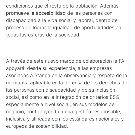
condiciones que el resto de la población. Además,
promueve la accesibilidad
de las personas con
discapacidad a la vida social y laboral, dentro del
proceso de lograr la igualdad de oportunidades en
todas las esferas de la sociedad.
A través de este nuevo marco de colaboración la FAI
apoyará, desde su experiencia, a las empresas
asociadas a Stanpa en la observancia y respeto de la
normativa aplicable en la defensa de los derechos de
las personas con discapacidad y de su inclusión
social, así como en la integración de criterios ESG,
especialmente a nivel social, en sus modelos de
negocio, contribuyendo a una gestión responsable,
inclusiva y alineada con los estándares nacionales y
europeos de sostenibilidad.