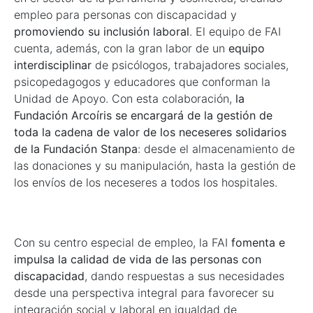
empleo para personas con discapacidad y
promoviendo su inclusión laboral
. El equipo de FAI
cuenta, además, con la gran labor de un
equipo
interdisciplinar
de psicólogos, trabajadores sociales,
psicopedagogos y educadores que conforman la
Unidad de Apoyo. Con esta colaboración,
la
Fundación Arcoíris se encargará de la gestión de
toda la cadena de valor de los neceseres solidarios
de la Fundación Stanpa
: desde el almacenamiento de
las donaciones y su manipulación, hasta la gestión de
los envíos de los neceseres a todos los hospitales.
Con su centro especial de empleo, la FAI
fomenta e
impulsa la calidad de vida de las personas con
discapacidad
, dando respuestas a sus necesidades
desde una perspectiva integral para favorecer su
integración social y laboral en igualdad de