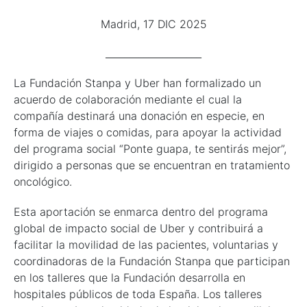
Madrid, 17 DIC 2025
____________________
La Fundación Stanpa y Uber han formalizado un
acuerdo de colaboración mediante el cual la
compañía destinará una donación en especie, en
forma de viajes o comidas, para apoyar la actividad
del programa social “Ponte guapa, te sentirás mejor”,
dirigido a personas que se encuentran en tratamiento
oncológico.
Esta aportación se enmarca dentro del programa
global de impacto social de Uber y contribuirá a
facilitar la movilidad de las pacientes, voluntarias y
coordinadoras de la Fundación Stanpa que participan
en los talleres que la Fundación desarrolla en
hospitales públicos de toda España. Los talleres