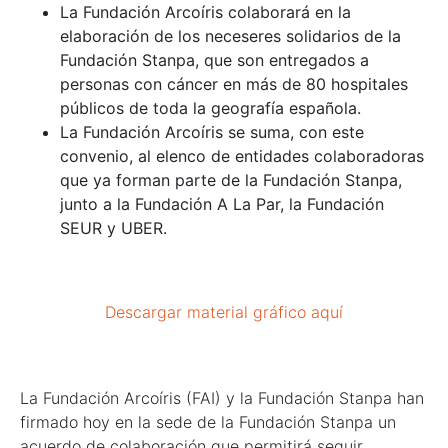
La Fundación Arcoíris colaborará en la
elaboración de los neceseres solidarios de la
Fundación Stanpa, que son entregados a
personas con cáncer en más de 80 hospitales
públicos de toda la geografía española.
La Fundación Arcoíris se suma, con este
convenio, al elenco de entidades colaboradoras
que ya forman parte de la Fundación Stanpa,
junto a la Fundación A La Par, la Fundación
SEUR y UBER.
Descargar material gráfico aquí
La Fundación Arcoíris (FAI) y la Fundación Stanpa han
firmado hoy en la sede de la Fundación Stanpa un
acuerdo de colaboración que permitirá seguir